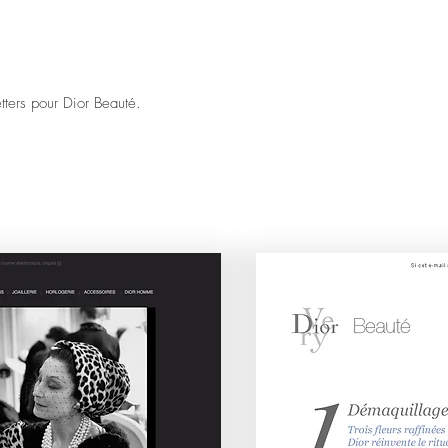
tters pour Dior Beauté.