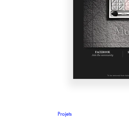
Projets