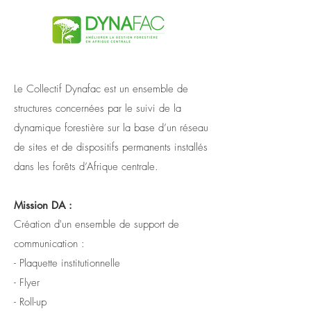
Le Collectif Dynafac est un ensemble de
structures concernées par le suivi de la
dynamique forestière sur la base d’un réseau
de sites et de dispositifs permanents installés
dans les forêts d’Afrique centrale.
Mission DA :
Création d'un ensemble de support de
communication :
- Plaquette institutionnelle
- Flyer
- Roll-up