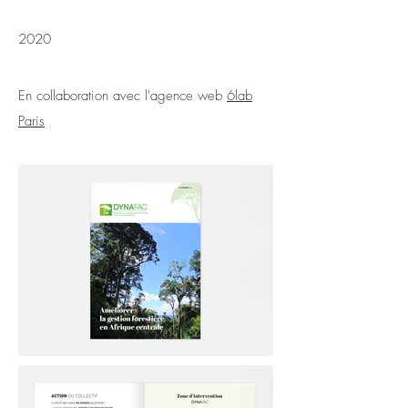
2020
En collaboration avec l'agence web
6lab
Paris