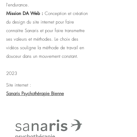
l'endurance.
Mission DA Web :
Conception et création
du design du site internet pour faire
connaitre Sanaris et pour faire transmettre
ses valeurs et méthodes. Le choix des
vidéos souligne la méthode de travail en
douceur dans un mouvement constant.
2023
Site internet :
Sanaris Psychothérapie Bienne